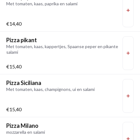
Met tomaten, kaas, paprika en salami
€14,40
Pizza pikant
Met tomaten, kaas, kappertjes, Spaanse peper en pikante
salami
€15,40
Pizza Siciliana
Met tomaten, kaas, champignons, ui en salami
€15,40
Pizza Milano
mozzarella en salami