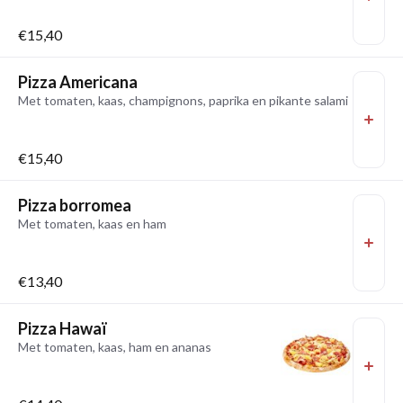
€15,40
Pizza Americana
Met tomaten, kaas, champignons, paprika en pikante salami
€15,40
Pizza borromea
Met tomaten, kaas en ham
€13,40
Pizza Hawaï
Met tomaten, kaas, ham en ananas