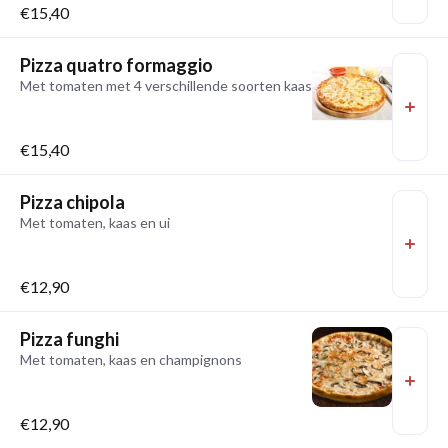
€15,40
Pizza quatro formaggio
Met tomaten met 4 verschillende soorten kaas
€15,40
Pizza chipola
Met tomaten, kaas en ui
€12,90
Pizza funghi
Met tomaten, kaas en champignons
€12,90