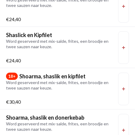
twee sauzen naar keuze.
€24,40
Shaslick en Kipfilet
Word geserveerd met mix-salde, frites, een broodje en
twee sauzen naar keuze.
€24,40
Shoarma, shaslik en kipfilet
18+
Word geserveerd met mix-salde, frites, een broodje en
twee sauzen naar keuze.
€30,40
Shoarma, shaslik en donerkebab
Word geserveerd met mix-salde, frites, een broodje en
twee sauzen naar keuze.