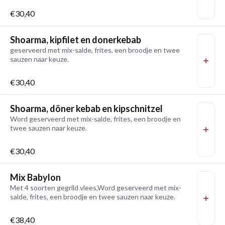
€30,40
Shoarma, kipfilet en donerkebab
geserveerd met mix-salde, frites, een broodje en twee
sauzen naar keuze.
€30,40
Shoarma, döner kebab en kipschnitzel
Word geserveerd met mix-salde, frites, een broodje en
twee sauzen naar keuze.
€30,40
Mix Babylon
Met 4 soorten gegrild vlees,Word geserveerd met mix-
salde, frites, een broodje en twee sauzen naar keuze.
€38,40