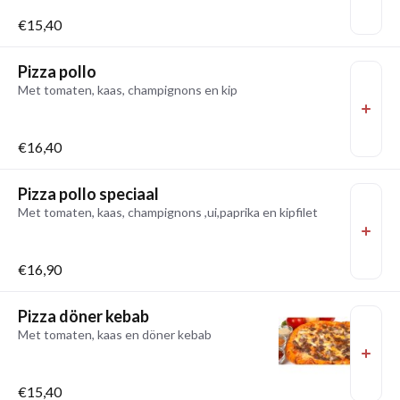
€15,40
Pizza pollo
Met tomaten, kaas, champignons en kip
€16,40
Pizza pollo speciaal
Met tomaten, kaas, champignons ,ui,paprika en kipfilet
€16,90
Pizza döner kebab
Met tomaten, kaas en döner kebab
€15,40