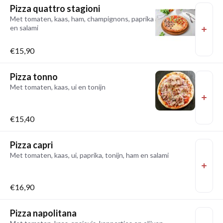
Pizza quattro stagioni
Met tomaten, kaas, ham, champignons, paprika
en salami
€15,90
Pizza tonno
Met tomaten, kaas, ui en tonijn
€15,40
Pizza capri
Met tomaten, kaas, ui, paprika, tonijn, ham en salami
€16,90
Pizza napolitana