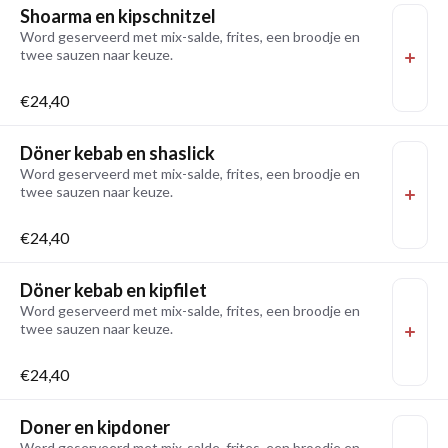
Shoarma en kipschnitzel
Word geserveerd met mix-salde, frites, een broodje en
twee sauzen naar keuze.
€24,40
Döner kebab en shaslick
Word geserveerd met mix-salde, frites, een broodje en
twee sauzen naar keuze.
€24,40
Döner kebab en kipfilet
Word geserveerd met mix-salde, frites, een broodje en
twee sauzen naar keuze.
€24,40
Doner en kipdoner
Word geserveerd met mix-salde, frites, een broodje en