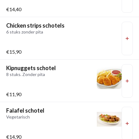
€14,40
Chicken strips schotels
6 stuks zonder pita
€15,90
Kipnuggets schotel
8 stuks. Zonder pita
€11,90
Falafel schotel
Vegetarisch
€14,90