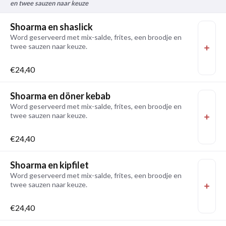
en twee sauzen naar keuze
Shoarma en shaslick
Word geserveerd met mix-salde, frites, een broodje en
twee sauzen naar keuze.
€24,40
Shoarma en döner kebab
Word geserveerd met mix-salde, frites, een broodje en
twee sauzen naar keuze.
€24,40
Shoarma en kipfilet
Word geserveerd met mix-salde, frites, een broodje en
twee sauzen naar keuze.
€24,40