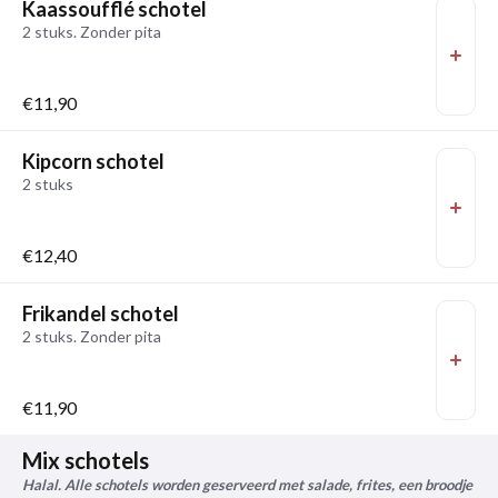
Kaassoufflé schotel
2 stuks. Zonder pita
€11,90
Kipcorn schotel
2 stuks
€12,40
Frikandel schotel
2 stuks. Zonder pita
€11,90
Mix schotels
Halal. Alle schotels worden geserveerd met salade, frites, een broodje