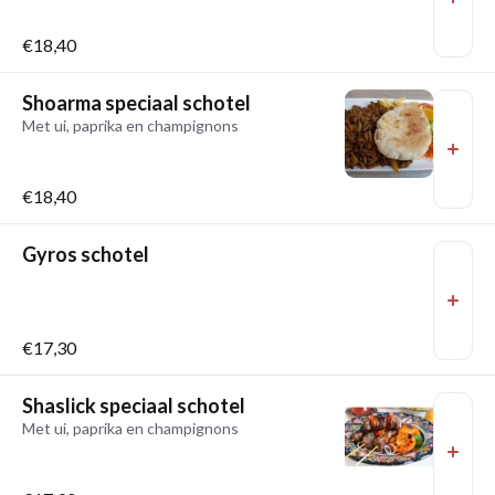
€18,40
Shoarma speciaal schotel
Met ui, paprika en champignons
€18,40
Gyros schotel
€17,30
Shaslick speciaal schotel
Met ui, paprika en champignons