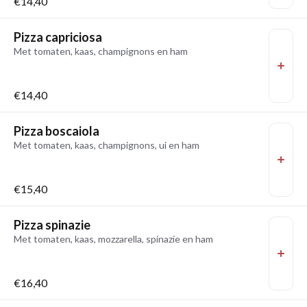
€14,40
Pizza capriciosa
Met tomaten, kaas, champignons en ham
€14,40
Pizza boscaiola
Met tomaten, kaas, champignons, ui en ham
€15,40
Pizza spinazie
Met tomaten, kaas, mozzarella, spinazie en ham
€16,40