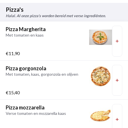
Pizza's
Halal. Al onze pizza's worden bereid met verse ingrediënten.
Pizza Margherita
Met tomaten en kaas
€11,90
Pizza gorgonzola
Met tomaten, kaas, gorgonzola en olijven
€15,40
Pizza mozzarella
Verse tomaten en mozzarella kaas