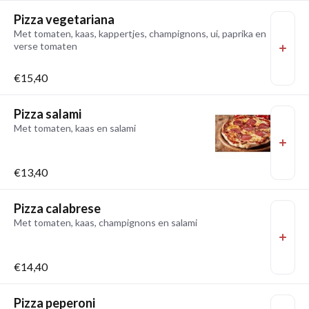
Pizza vegetariana
Met tomaten, kaas, kappertjes, champignons, ui, paprika en
verse tomaten
€15,40
Pizza salami
Met tomaten, kaas en salami
€13,40
Pizza calabrese
Met tomaten, kaas, champignons en salami
€14,40
Pizza peperoni